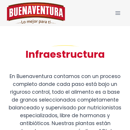
Saltar
al
contenido
Infraestructura
En Buenaventura contamos con un proceso
completo donde cada paso está bajo un
riguroso control, todo el alimento es a base
de granos seleccionados completamente
balanceado y supervisado por nutricionistas
especializados, libre de hormonas y
antibióticos. Nuestras plantas están